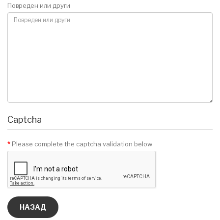
Повреден или други
Captcha
Please complete the captcha validation below
НАЗАД