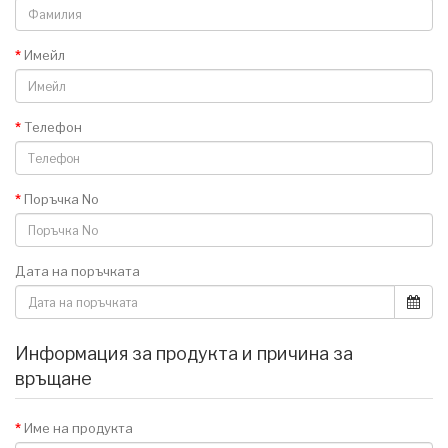
Имейл
Телефон
Поръчка No
Дата на поръчката
Информация за продукта и причина за
връщане
Име на продукта