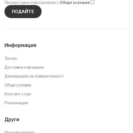
Прочел съм и съм съгласен с
Общи условия
Информация
За нас
Доставка и връщане
Декларация за поверителност
Общи условия
Контакт с нас
Рекламации
Други
Производители